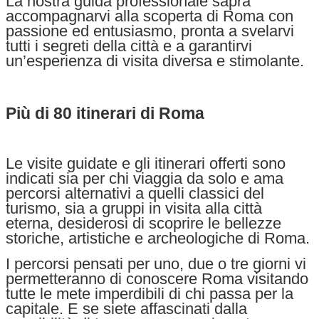
La nostra guida professionale saprà
accompagnarvi alla scoperta di Roma con
passione ed entusiasmo, pronta a svelarvi
tutti i segreti della città e a garantirvi
un’esperienza di visita diversa e stimolante.
Più di 80 itinerari di Roma
Le visite guidate e gli itinerari offerti sono
indicati sia per chi viaggia da solo e ama
percorsi alternativi a quelli classici del
turismo, sia a gruppi in visita alla città
eterna, desiderosi di scoprire le bellezze
storiche, artistiche e archeologiche di Roma.
I percorsi pensati per uno, due o tre giorni vi
permetteranno di conoscere Roma visitando
tutte le mete imperdibili di chi passa per la
capitale. E se siete affascinati dalla