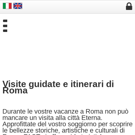


Visite guidate e itinerari di
Roma
Durante le vostre vacanze a Roma non può
mancare un visita alla città Eterna.
Approfittate del vostro soggiorno per scoprire
le bellezze storiche, artistiche e culturali di