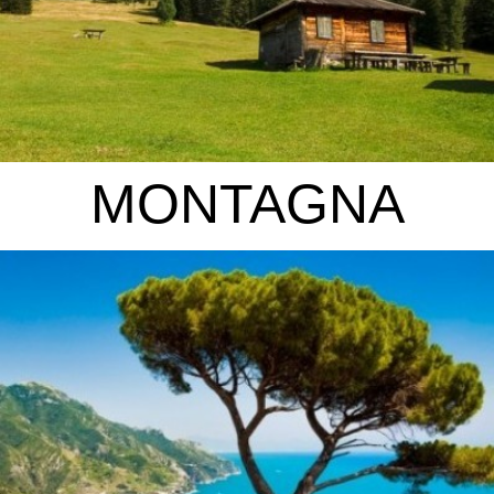
MONTAGNA