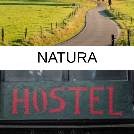
NATURA