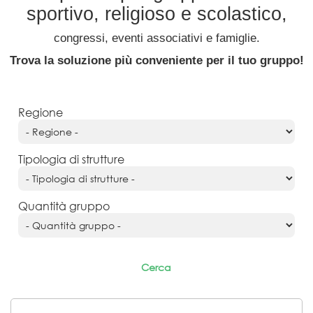
sportivo, religioso e scolastico,
congressi,
eventi associativi e famiglie.
Trova la soluzione più conveniente per il tuo gruppo!
Regione
Tipologia di strutture
Quantità gruppo