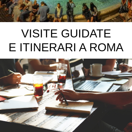
VISITE GUIDATE
E ITINERARI A ROMA