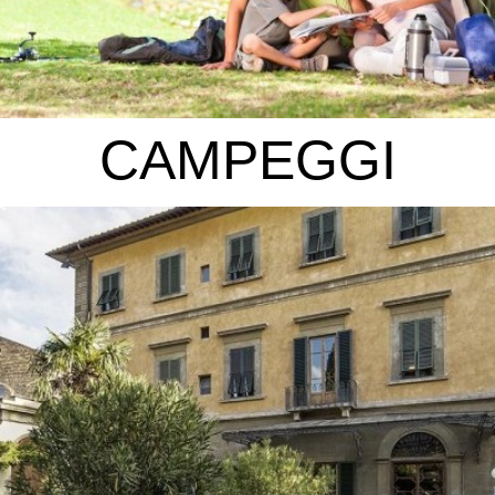
CAMPEGGI