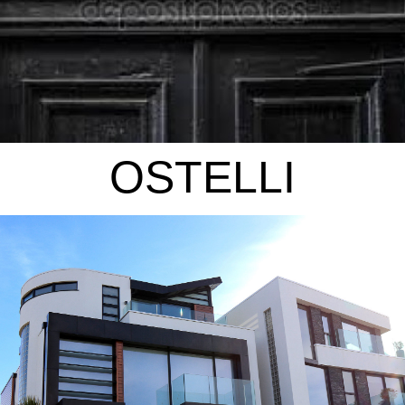
OSTELLI