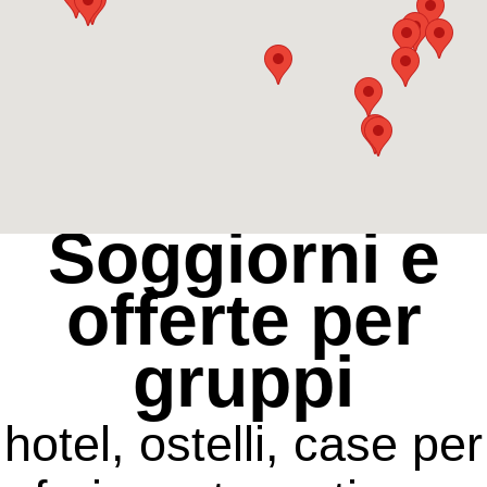
Soggiorni e
offerte per
gruppi
hotel, ostelli, case per