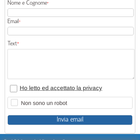
Nome e Cognome
*
Email
*
Text
*
Ho letto ed accettato la privacy
Non sono un robot