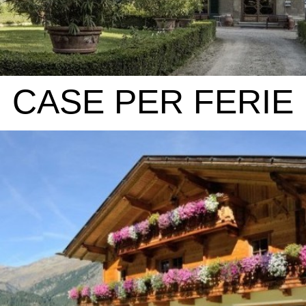
CASE
PER FERIE