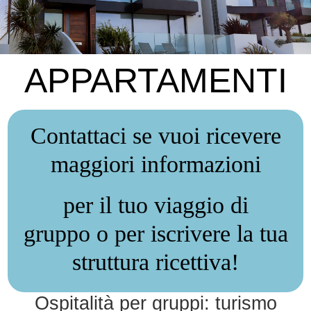
APPARTAMENTI
Contattaci se vuoi ricevere
maggiori informazioni
per il tuo viaggio di
gruppo
o per iscrivere la tua
struttura ricettiva!
Ospitalità per gruppi: turismo