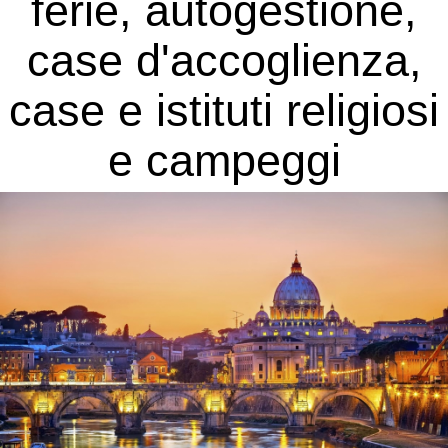
ferie, autogestione,
case d'accoglienza,
case e istituti religiosi
e campeggi