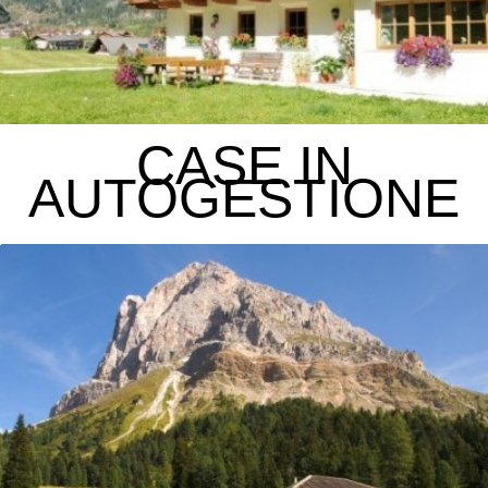
CASE IN
AUTOGESTIONE