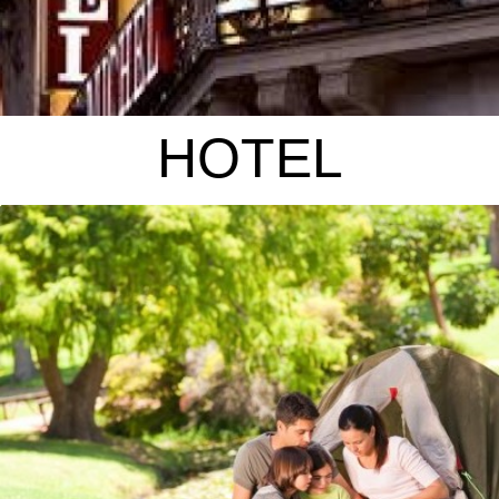
HOTEL