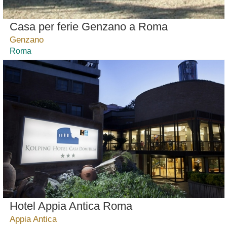
Casa per ferie Genzano a Roma
Genzano
Roma
Hotel Appia Antica Roma
Appia Antica