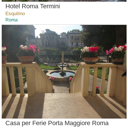
Hotel Roma Termini
Esquilino
Roma
Casa per Ferie Porta Maggiore Roma