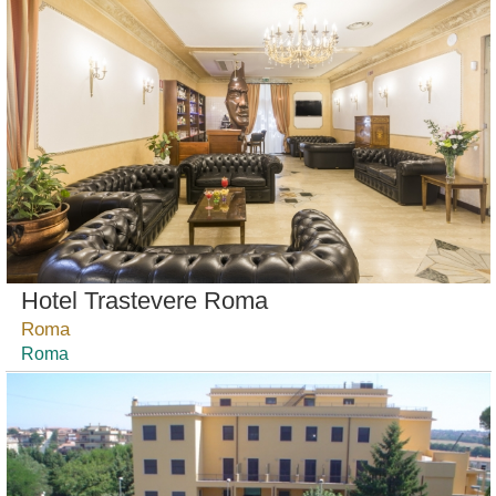
Hotel Trastevere Roma
Roma
Roma