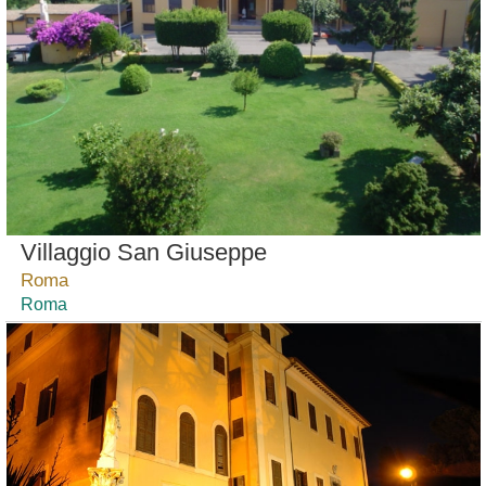
Villaggio San Giuseppe
Roma
Roma