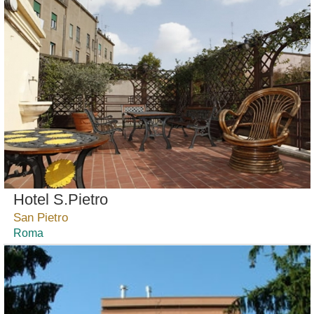
Hotel S.Pietro
San Pietro
Roma