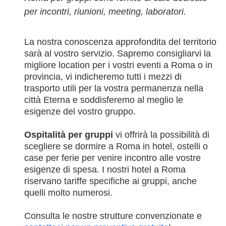
per incontri, riunioni, meeting, laboratori.
La nostra conoscenza approfondita del territorio
sarà al vostro servizio. Sapremo consigliarvi la
migliore location per i vostri eventi a Roma o in
provincia, vi indicheremo tutti i mezzi di
trasporto utili per la vostra permanenza nella
città Eterna e soddisferemo al meglio le
esigenze del vostro gruppo.
Ospitalità per gruppi
vi offrirà la possibilità di
scegliere se dormire a Roma in hotel, ostelli o
case per ferie per venire incontro alle vostre
esigenze di spesa. I nostri hotel a Roma
riservano tariffe specifiche ai gruppi, anche
quelli molto numerosi.
Consulta le nostre strutture convenzionate e