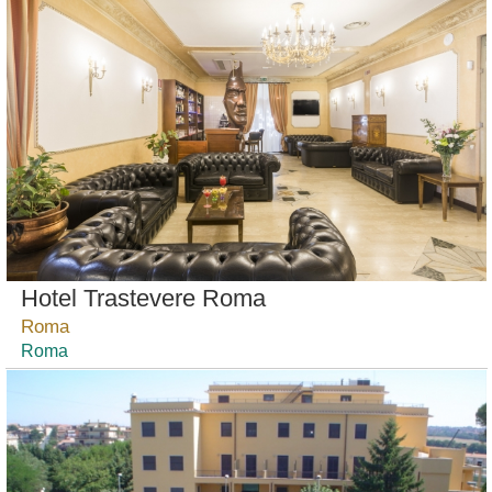
Hotel Trastevere Roma
Roma
Roma