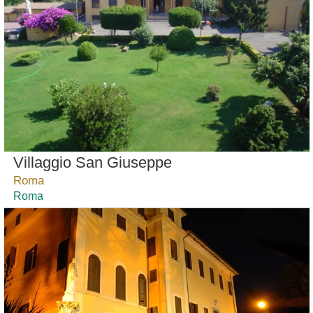
Villaggio San Giuseppe
Roma
Roma