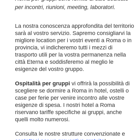
per incontri, riunioni, meeting, laboratori.
La nostra conoscenza approfondita del territorio
sarà al vostro servizio. Sapremo consigliarvi la
migliore location per i vostri eventi a Roma o in
provincia, vi indicheremo tutti i mezzi di
trasporto utili per la vostra permanenza nella
città Eterna e soddisferemo al meglio le
esigenze del vostro gruppo.
Ospitalità per gruppi
vi offrirà la possibilità di
scegliere se dormire a Roma in hotel, ostelli o
case per ferie per venire incontro alle vostre
esigenze di spesa. I nostri hotel a Roma
riservano tariffe specifiche ai gruppi, anche
quelli molto numerosi.
Consulta le nostre strutture convenzionate e