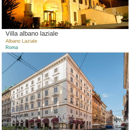
Villa albano laziale
Albano Laziale
Roma