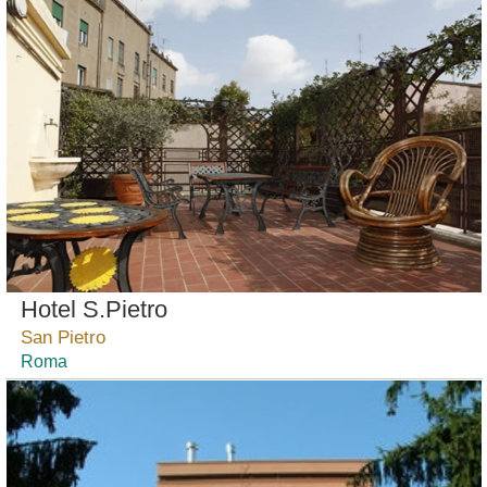
Hotel S.Pietro
San Pietro
Roma