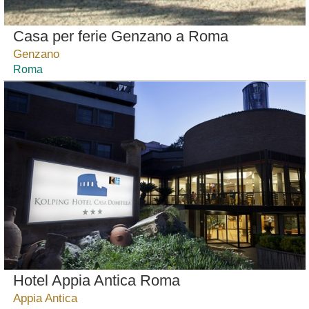
Casa per ferie Genzano a Roma
Genzano
Roma
Hotel Appia Antica Roma
Appia Antica