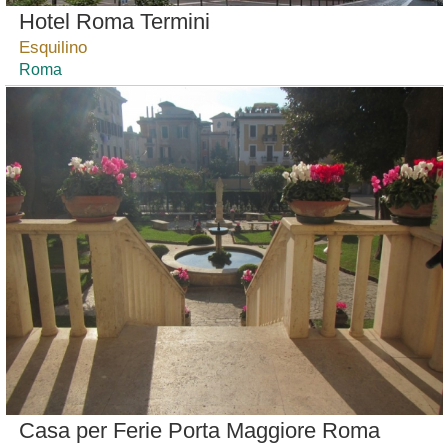
Hotel Roma Termini
Esquilino
Roma
Casa per Ferie Porta Maggiore Roma