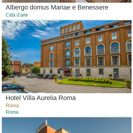
Albergo domus Mariae e Benessere
Città d'arte
Hotel Villa Aurelia Roma
Roma
Roma