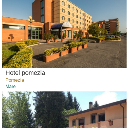
Hotel pomezia
Pomezia
Mare