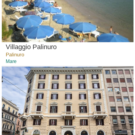
Villaggio Palinuro
Palinuro
Mare