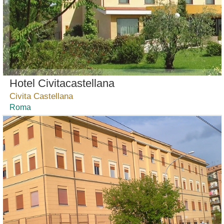
Hotel Civitacastellana
Civita Castellana
Roma