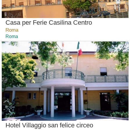
Casa per Ferie Casilina Centro
Roma
Roma
Hotel Villaggio san felice circeo