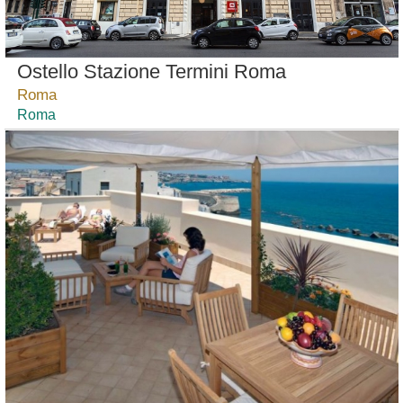
Ostello Stazione Termini Roma
Roma
Roma