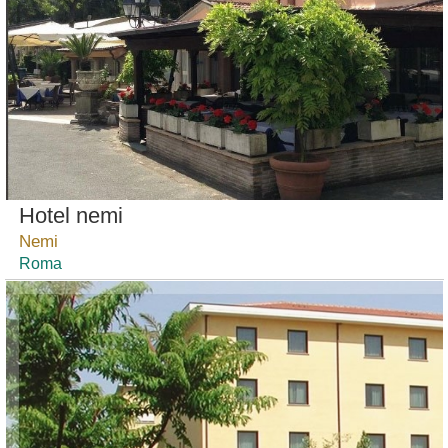
Hotel nemi
Nemi
Roma