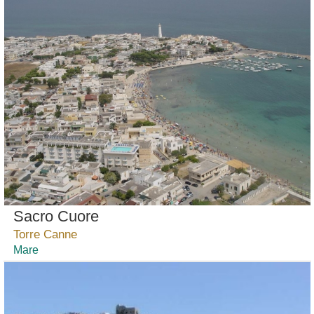
Sacro Cuore
Torre Canne
Mare