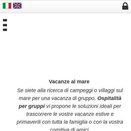


Vacanze al mare
Se siete alla ricerca di campeggi o villaggi sul
mare per una vacanza di gruppo,
Ospitalità
per gruppi
vi propone le soluzioni ideali per
trascorrere le vostre vacanze estive e
primaverili con tutta la famiglia o con la vostra
comitiva di amici.