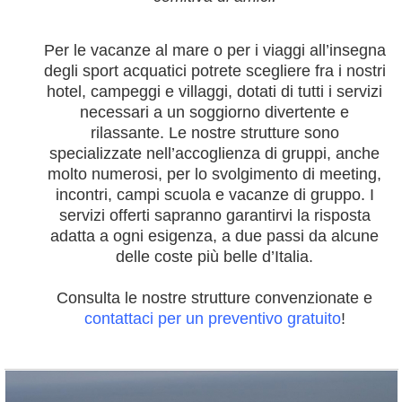
Per le vacanze al mare o per i viaggi all’insegna
degli sport acquatici potrete scegliere fra i nostri
hotel, campeggi e villaggi, dotati di tutti i servizi
necessari a un soggiorno divertente e
rilassante. Le nostre strutture sono
specializzate nell’accoglienza di gruppi, anche
molto numerosi, per lo svolgimento di meeting,
incontri, campi scuola e vacanze di gruppo. I
servizi offerti sapranno garantirvi la risposta
adatta a ogni esigenza, a due passi da alcune
delle coste più belle d’Italia.
Consulta le nostre strutture convenzionate e
contattaci per un preventivo gratuito
!