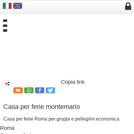


Copia link
q
Casa per ferie montemario
Casa per ferie Roma per gruppi e pellegrini economica
Roma